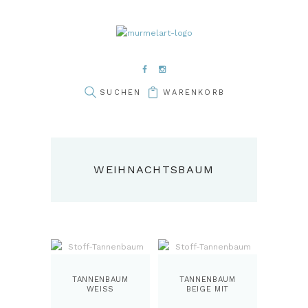
WARENKORB
WEIHNACHTSBAUM
TANNENBAUM
TANNENBAUM
WEISS
BEIGE MIT
PUNKTE