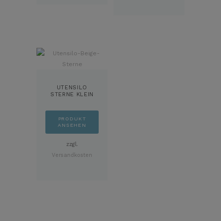
UTENSILO
STERNE KLEIN
PRODUKT
ANSEHEN
zzgl.
Versandkosten