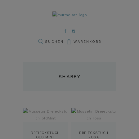
WARENKORB
SHABBY
DREIECKSTUCH
DREIECKSTUCH
OLD MINT
ROSA