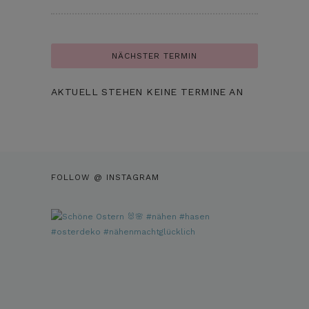
NÄCHSTER TERMIN
AKTUELL STEHEN KEINE TERMINE AN
FOLLOW @ INSTAGRAM