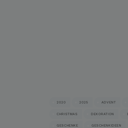
2020
2025
ADVENT
CHRISTMAS
DEKORATION
GESCHENKE
GESCHENKIDEEN