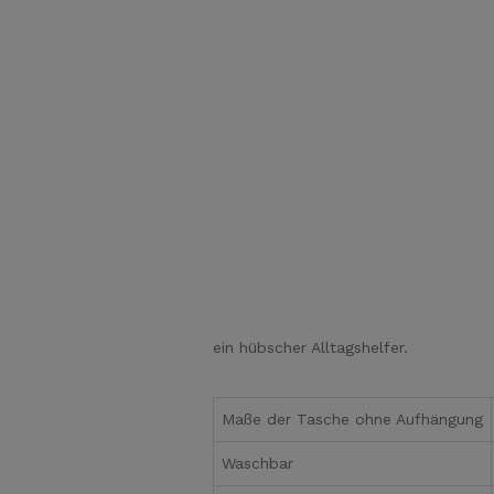
ein hübscher Alltagshelfer.
Maße der Tasche ohne Aufhängung
Waschbar