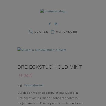
WARENKORB
DREIECKSTUCH OLD MINT
13,00
€
zzgl.
Versandkosten
Durch den weichen Stoff, ist das Musselin
Dreieckstuch für Kinder sehr angenehm zu
tragen. Auch im Frühling ist es stets ein treuer