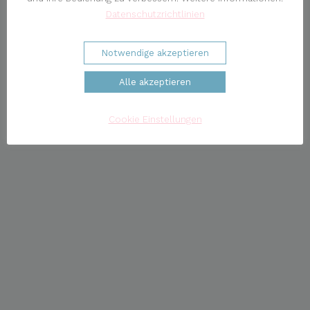
Datenschutzrichtlinien
Notwendige akzeptieren
Alle akzeptieren
Cookie Einstellungen