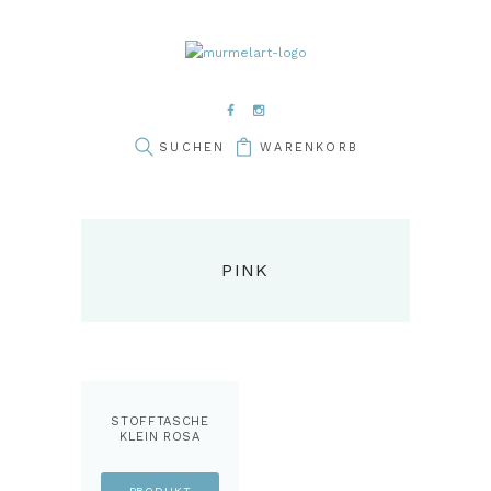
WARENKORB
PINK
STOFFTASCHE
KLEIN ROSA
BLUMEN
PRODUKT