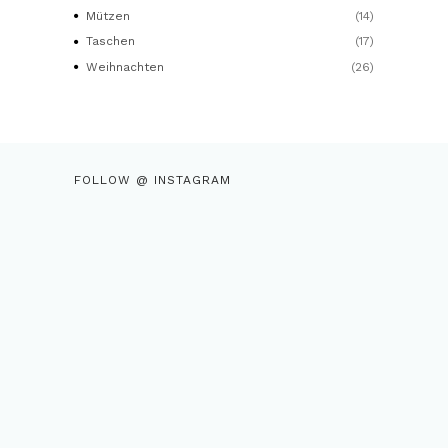
Mützen
(14)
Taschen
(17)
Weihnachten
(26)
FOLLOW @ INSTAGRAM