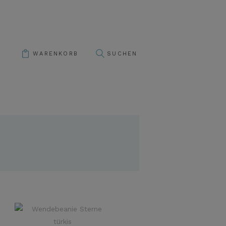
WARENKORB