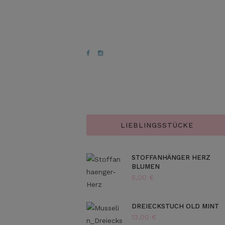
LIEBLINGSSTÜCKE
STOFFANHÄNGER HERZ
BLUMEN
5,00
€
DREIECKSTUCH OLD MINT
13,00
€