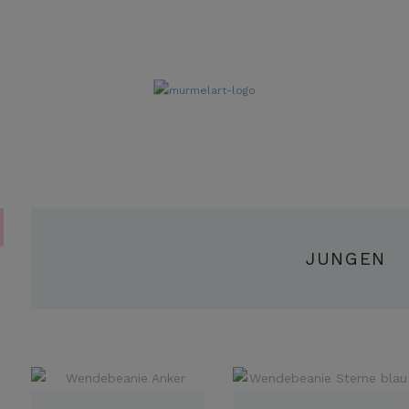
JUNGEN