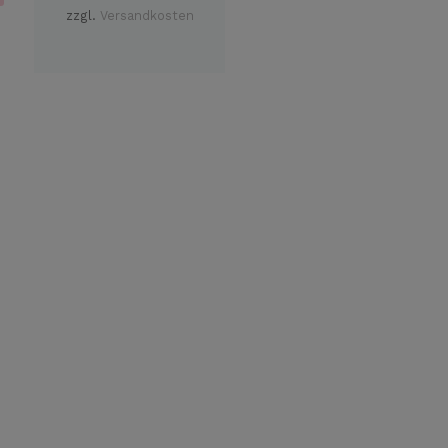
zzgl.
Versandkosten