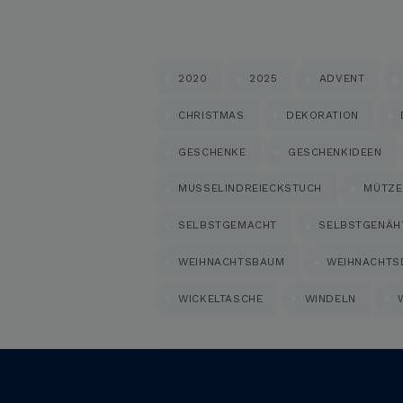
2020
2025
ADVENT
CHRISTMAS
DEKORATION
GESCHENKE
GESCHENKIDEEN
MUSSELINDREIECKSTUCH
MÜTZE
SELBSTGEMACHT
SELBSTGENÄH
WEIHNACHTSBAUM
WEIHNACHTS
WICKELTASCHE
WINDELN