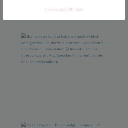
Cookie Einstellungen