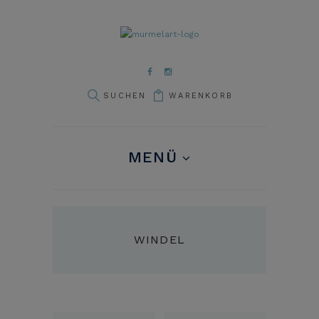
WARENKORB
MENÜ
WINDEL