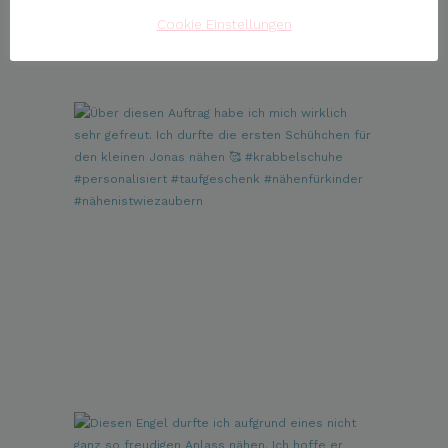
Cookie Einstellungen