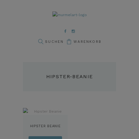
WARENKORB
HIPSTER-BEANIE
HIPSTER BEANIE