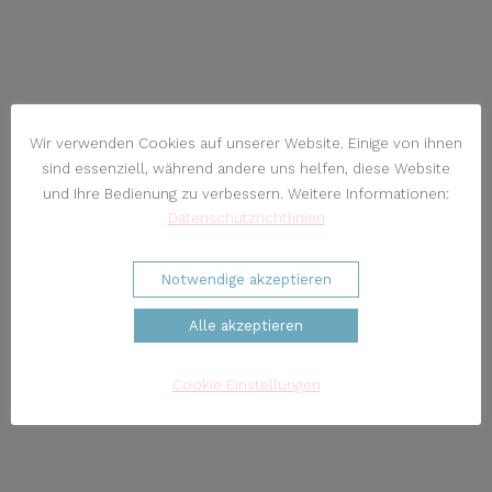
Wir verwenden Cookies auf unserer Website. Einige von ihnen
sind essenziell, während andere uns helfen, diese Website
und Ihre Bedienung zu verbessern. Weitere Informationen:
Datenschutzrichtlinien
Notwendige akzeptieren
Alle akzeptieren
Cookie Einstellungen