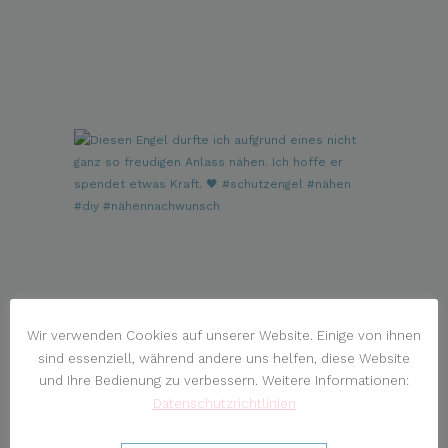
Wir verwenden Cookies auf unserer Website. Einige von ihnen
sind essenziell, während andere uns helfen, diese Website
und Ihre Bedienung zu verbessern. Weitere Informationen:
Datenschutzrichtlinien