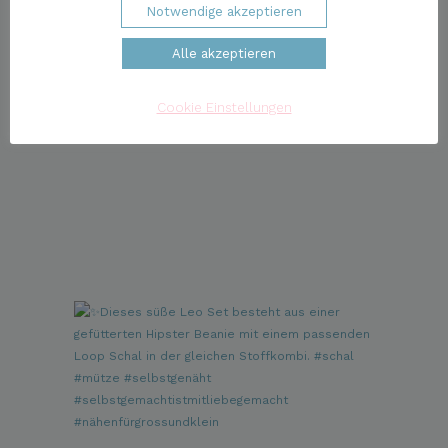
Notwendige akzeptieren
Alle akzeptieren
Cookie Einstellungen