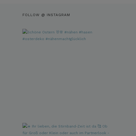
FOLLOW @ INSTAGRAM