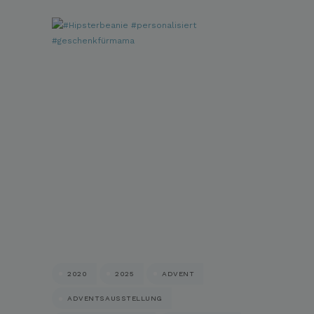
2020
2025
ADVENT
ADVENTSAUSSTELLUNG