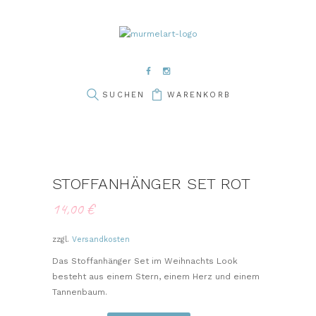
WARENKORB
STOFFANHÄNGER SET ROT
14,00
€
zzgl.
Versandkosten
Das Stoffanhänger Set im Weihnachts Look
besteht aus einem Stern, einem Herz und einem
Tannenbaum.