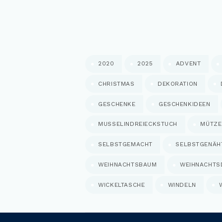
2020
2025
ADVENT
CHRISTMAS
DEKORATION
GESCHENKE
GESCHENKIDEEN
MUSSELINDREIECKSTUCH
MÜTZE
SELBSTGEMACHT
SELBSTGENÄH
WEIHNACHTSBAUM
WEIHNACHTS
WICKELTASCHE
WINDELN