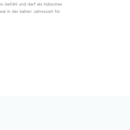
es Gefühl und darf als hübsches
eal in der kalten Jahreszeit für