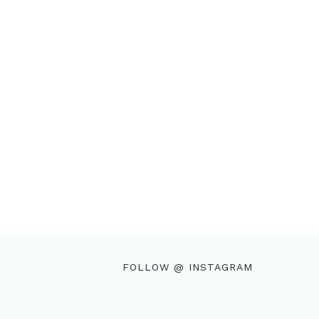
FOLLOW @ INSTAGRAM